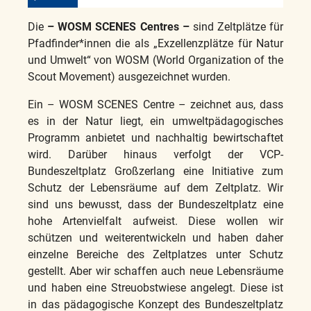
Die
– WOSM SCENES Centres –
sind Zeltplätze für
Pfadfinder*innen die als „Exzellenzplätze für Natur
und Umwelt“ von WOSM (World Organization of the
Scout Movement) ausgezeichnet wurden.
Ein – WOSM SCENES Centre – zeichnet aus, dass
es in der Natur liegt, ein umweltpädagogisches
Programm anbietet und nachhaltig bewirtschaftet
wird. Darüber hinaus verfolgt der VCP-
Bundeszeltplatz Großzerlang eine Initiative zum
Schutz der Lebensräume auf dem Zeltplatz. Wir
sind uns bewusst, dass der Bundeszeltplatz eine
hohe Artenvielfalt aufweist. Diese wollen wir
schützen und weiterentwickeln und haben daher
einzelne Bereiche des Zeltplatzes unter Schutz
gestellt. Aber wir schaffen auch neue Lebensräume
und haben eine Streuobstwiese angelegt. Diese ist
in das pädagogische Konzept des Bundeszeltplatz