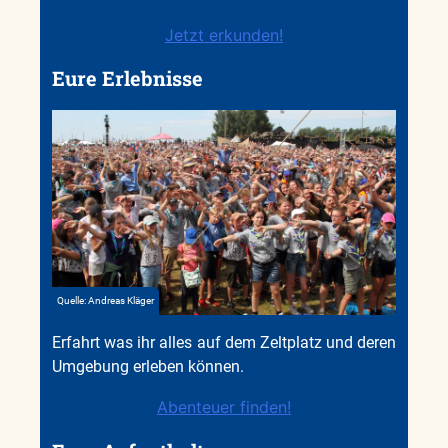
Jetzt erkunden!
Eure Erlebnisse
Quelle: Andreas Kläger
Erfahrt was ihr alles auf dem Zeltplatz und deren
Umgebung erleben können.
Abenteuer finden!