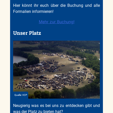
Hier könnt ihr euch über die Buchung und alle
Formalien informieren!
Mehr zur Buchung!
Unser Platz
Quelle: VCP
Neugierig was es bei uns zu entdecken gibt und
was der Platz zu bieten hat?