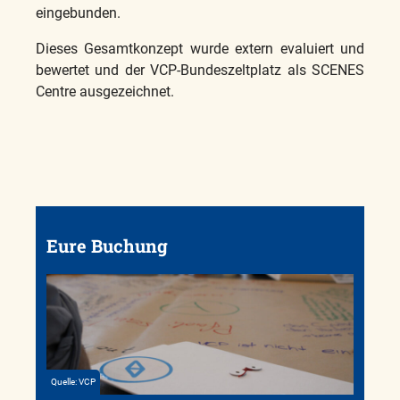
eingebunden.
Dieses Gesamtkonzept wurde extern evaluiert und
bewertet und der VCP-Bundeszeltplatz als SCENES
Centre ausgezeichnet.
Eure Buchung
Quelle: VCP