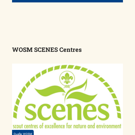
WOSM SCENES Centres
Quelle: WOSM