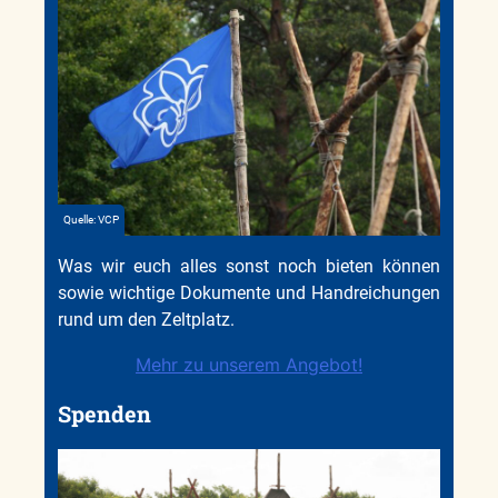
Quelle: VCP
Was wir euch alles sonst noch bieten können
sowie wichtige Dokumente und Handreichungen
rund um den Zeltplatz.
Mehr zu unserem Angebot!
Spenden