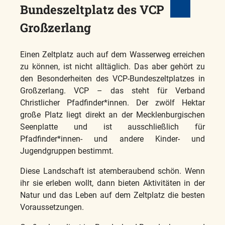
Bundeszeltplatz des VCP
Großzerlang
Einen Zeltplatz auch auf dem Wasserweg erreichen
zu können, ist nicht alltäglich. Das aber gehört zu
den Besonderheiten des VCP-Bundeszeltplatzes in
Großzerlang. VCP – das steht für Verband
Christlicher Pfadfinder*innen. Der zwölf Hektar
große Platz liegt direkt an der Mecklenburgischen
Seenplatte und ist ausschließlich für
Pfadfinder*innen- und andere Kinder- und
Jugendgruppen bestimmt.
Diese Landschaft ist atemberaubend schön. Wenn
ihr sie erleben wollt, dann bieten Aktivitäten in der
Natur und das Leben auf dem Zeltplatz die besten
Voraussetzungen.