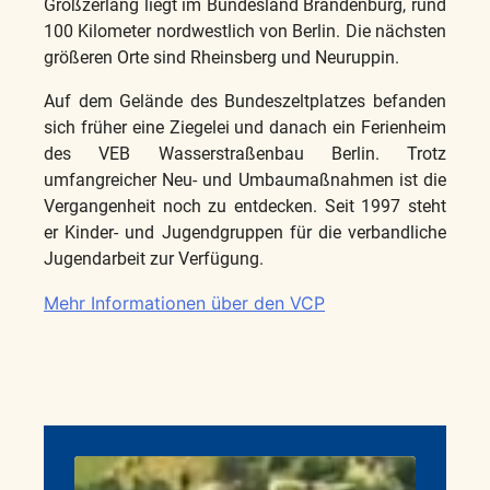
Großzerlang liegt im Bundesland Brandenburg, rund
100 Kilometer nordwestlich von Berlin. Die nächsten
größeren Orte sind Rheinsberg und Neuruppin.
Auf dem Gelände des Bundeszeltplatzes befanden
sich früher eine Ziegelei und danach ein Ferienheim
des VEB Wasserstraßenbau Berlin. Trotz
umfangreicher Neu- und Umbaumaßnahmen ist die
Vergangenheit noch zu entdecken. Seit 1997 steht
er Kinder- und Jugendgruppen für die verbandliche
Jugendarbeit zur Verfügung.
Mehr Informationen über den VCP