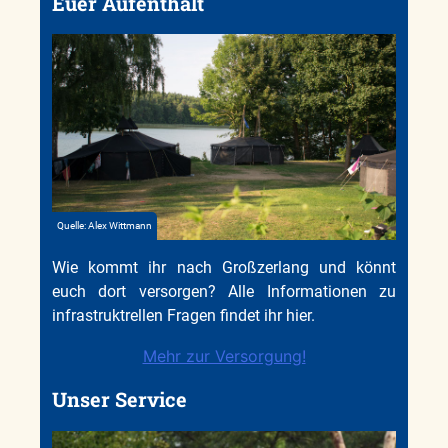
Euer Aufenthalt
Quelle: Alex Wittmann
Wie kommt ihr nach Großzerlang und könnt
euch dort versorgen? Alle Informationen zu
infrastruktrellen Fragen findet ihr hier.
Mehr zur Versorgung!
Unser Service