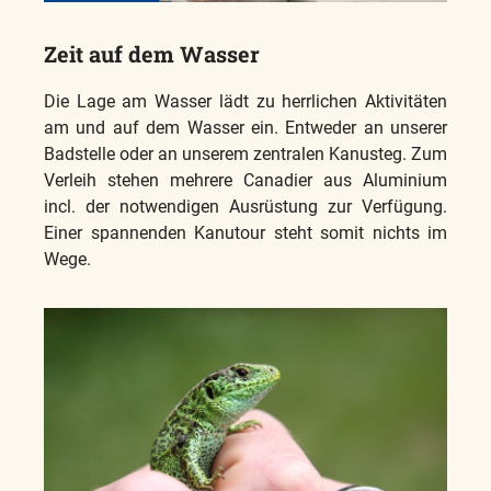
Zeit auf dem Wasser
Die Lage am Wasser lädt zu herrlichen Aktivitäten
am und auf dem Wasser ein. Entweder an unserer
Badstelle oder an unserem zentralen Kanusteg. Zum
Verleih stehen mehrere Canadier aus Aluminium
incl. der notwendigen Ausrüstung zur Verfügung.
Einer spannenden Kanutour steht somit nichts im
Wege.