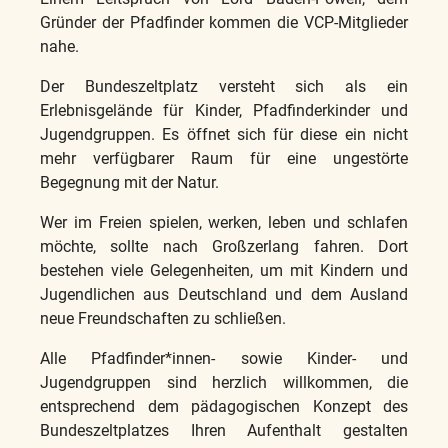
Gründer der Pfadfinder kommen die VCP-Mitglieder
nahe.
Der Bundeszeltplatz versteht sich als ein
Erlebnisgelände für Kinder, Pfadfinderkinder und
Jugendgruppen. Es öffnet sich für diese ein nicht
mehr verfügbarer Raum für eine ungestörte
Begegnung mit der Natur.
Wer im Freien spielen, werken, leben und schlafen
möchte, sollte nach Großzerlang fahren. Dort
bestehen viele Gelegenheiten, um mit Kindern und
Jugendlichen aus Deutschland und dem Ausland
neue Freundschaften zu schließen.
Alle Pfadfinder*innen- sowie Kinder- und
Jugendgruppen sind herzlich willkommen, die
entsprechend dem pädagogischen Konzept des
Bundeszeltplatzes Ihren Aufenthalt gestalten