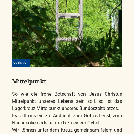
Quelle: VCP
Mittelpunkt
So wie die frohe Botschaft von Jesus Christus
Mittelpunkt unseres Lebens sein soll, so ist das
Lagerkreuz Mittelpunkt unseres Bundeszeltplatzes.
Es lädt uns ein zur Andacht, zum Gottesdienst, zum
Nachdenken oder einfach zu einem Gebet.
Wir können unter dem Kreuz gemeinsam feiern und