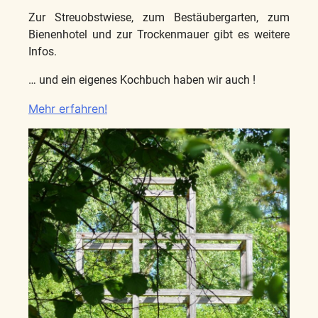
Zur Streuobstwiese, zum Bestäubergarten, zum
Bienenhotel und zur Trockenmauer gibt es weitere
Infos.
… und ein eigenes Kochbuch haben wir auch !
Mehr erfahren!