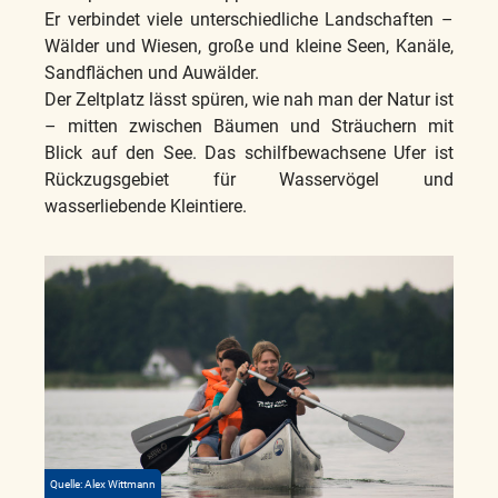
Er verbindet viele unterschiedliche Landschaften –
Wälder und Wiesen, große und kleine Seen, Kanäle,
Sandflächen und Auwälder.
Der Zeltplatz lässt spüren, wie nah man der Natur ist
– mitten zwischen Bäumen und Sträuchern mit
Blick auf den See. Das schilfbewachsene Ufer ist
Rückzugsgebiet für Wasservögel und
wasserliebende Kleintiere.
Quelle: Alex Wittmann