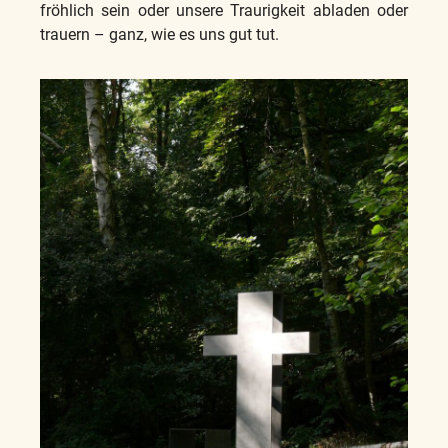
fröhlich sein oder unsere Traurigkeit abladen oder
trauern – ganz, wie es uns gut tut.