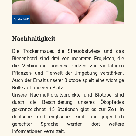
Quelle: VCP
Nachhaltigkeit
Die Trockenmauer, die Streuobstwiese und das
Bienenhotel sind drei von mehreren Projekten, die
die Verbindung unseres Platzes zur vielfältigen
Pflanzen- und Tierwelt der Umgebung verstärken.
Auch der Erhalt unserer Biotope spielt eine wichtige
Rolle auf unserem Platz.
Unsere Nachhaltigkeitsprojekte und Biotope sind
durch die Beschilderung unseres Ökopfades
gekennzeichnet. 15 Stationen gibt es zur Zeit. In
deutscher und englischer kind- und jugendlich
gerechter Sprache werden dort weitere
Informationen vermittelt.