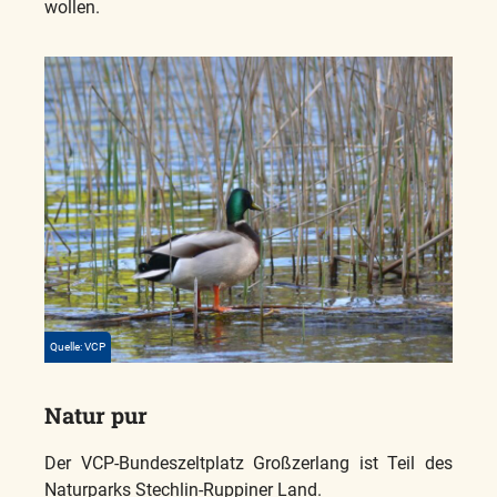
wollen.
Quelle: VCP
Natur pur
Der VCP-Bundeszeltplatz Großzerlang ist Teil des
Naturparks Stechlin-Ruppiner Land.