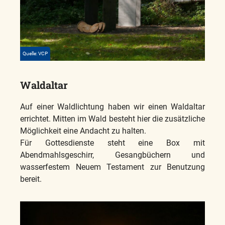
Quelle: VCP
Waldaltar
Auf einer Waldlichtung haben wir einen Waldaltar
errichtet. Mitten im Wald besteht hier die zusätzliche
Möglichkeit eine Andacht zu halten.
Für Gottesdienste steht eine Box mit
Abendmahlsgeschirr, Gesangbüchern und
wasserfestem Neuem Testament zur Benutzung
bereit.