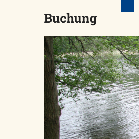
Buchung