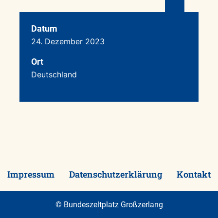
Datum
24. Dezember 2023
Ort
Deutschland
Impressum
Datenschutzerklärung
Kontakt
© Bundeszeltplatz Großzerlang